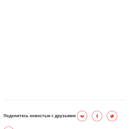
Поделитесь новостью с друзьями