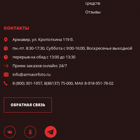
средств
Отзывы
КОНТАКТЫ
Армавир,
ул. Кропоткина 119 б.
пн.-пт. 8:30-17:30, Суббота с 9:00-16:00, Воскресенье выходной
перерыв на обед с 13:00 до 13:30
Прием заказов онлайн: 24/7
info@armavirfoto.ru
8 (800) 301-1957, 8(86137) 75-000, MAX 8-918-951-78-02
ОБРАТНАЯ СВЯЗЬ