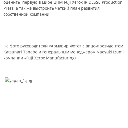
оценить первую в мире ЦПМ Fuji Xerox IRIDESSE Production
Press, а так же выстроить четкий план развития
собственной компании.
На фото руководители «Армавир Фото» с вице-президентом
Katsunari Tanabe и генеральным менеджером Naoyuki Izumi
компании «Fuji Xerox Manufacturing»