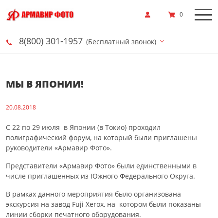
0
8(800) 301-1957
(Бесплатный звонок)
​МЫ В ЯПОНИИ!
20.08.2018
С 22 по 29 июля в Японии (в Токио) проходил
полиграфический форум, на который были приглашены
руководители «Армавир Фото».
Представители «Армавир Фото» были единственными в
числе приглашенных из Южного Федерального Округа.
В рамках данного мероприятия было организована
экскурсия на завод Fuji Xerox, на котором были показаны
линии сборки печатного оборудования.