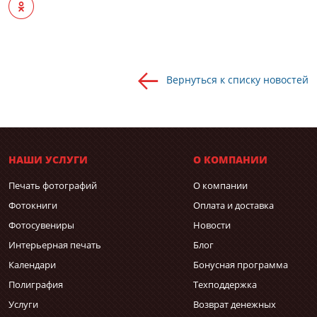
Вернуться к списку новостей
НАШИ УСЛУГИ
О КОМПАНИИ
Печать фотографий
О компании
Фотокниги
Оплата и доставка
Фотосувениры
Новости
Интерьерная печать
Блог
Календари
Бонусная программа
Полиграфия
Техподдержка
Услуги
Возврат денежных