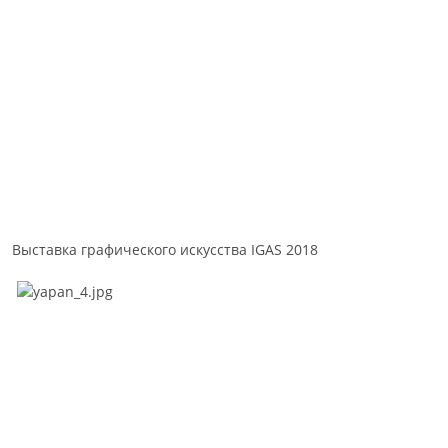
Выставка графического искусства IGAS 2018