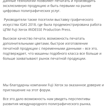
Данные технологии позволяет печатать и производить
эксклюзивную продукцию и быть первыми на рынке
цифровых полиграфических услуг.
Руководители также посетили выставку графического
искусства IGAS 2018, где была продемонстрирована работа
ЦПМ Fuji Xerox IRIDESSE Production Press.
Высокое качество печати, возможность печатать
дополнительными цветами, быстрое изготовление
печатной продукции с переменными данными – все это,
подтверждает, что машины подобного класса все больше и
больше захватывают рынок печатной продукции.
Мы благодарны компании Fuji Xerox за оказанное доверие и
приглашение на этот форум.
Все это дало возможность нам увидеть перспективы
развития международного полиграфического рынка,