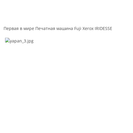
Первая в мире Печатная машина Fuji Xerox IRIDESSE