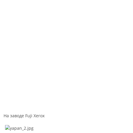
На заводе Fuji Xerox