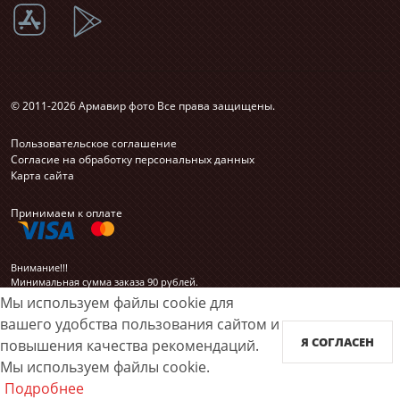
© 2011-2026 Армавир фото Все права защищены.
Пользовательское соглашение
Согласие на обработку персональных данных
Карта сайта
Принимаем к оплате
Внимание!!!
Минимальная сумма заказа 90 рублей.
Мы используем файлы cookie для
вашего удобства пользования сайтом и
Я СОГЛАСЕН
повышения качества рекомендаций.
Мы используем файлы cookie.
Подробнее