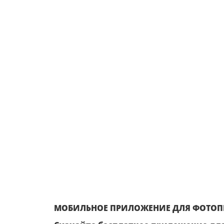
МОБИЛЬНОЕ ПРИЛОЖЕНИЕ ДЛЯ ФОТОПЕ