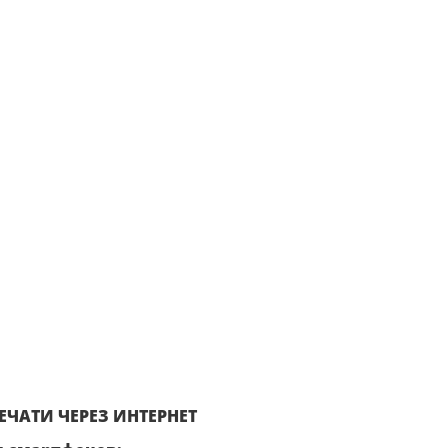
ЧАТИ ЧЕРЕЗ ИНТЕРНЕТ