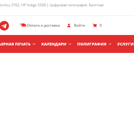
itsu 3702, HP Indigo 5500 ). Цифровая типография. Багетная
Оплата и доставка
Войти
0
ЬЕРНАЯ ПЕЧАТЬ
КАЛЕНДАРИ
ПОЛИГРАФИЯ
УСЛУГИ