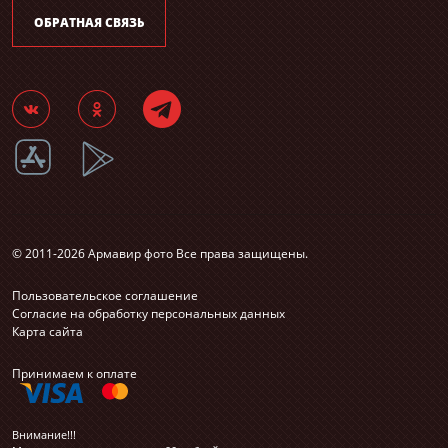
ОБРАТНАЯ СВЯЗЬ
© 2011-2026 Армавир фото Все права защищены.
Пользовательское соглашение
Согласие на обработку персональных данных
Карта сайта
Принимаем к оплате
Внимание!!!