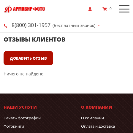
0
8(800) 301-1957
(Бесплатный звонок)
ОТЗЫВЫ КЛИЕНТОВ
ДОБАВИТЬ ОТЗЫВ
Ничего не найдено.
НАШИ УСЛУГИ
О КОМПАНИИ
Печать фотографий
О компании
Фотокниги
Оплата и доставка