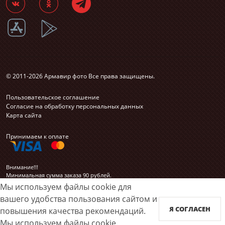
© 2011-2026 Армавир фото Все права защищены.
Пользовательское соглашение
Согласие на обработку персональных данных
Карта сайта
Принимаем к оплате
Внимание!!!
Минимальная сумма заказа 90 рублей.
Мы используем файлы cookie для
вашего удобства пользования сайтом и
Я СОГЛАСЕН
повышения качества рекомендаций.
Мы используем файлы cookie.