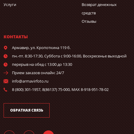
Услуги
Возврат денежных
средств
Отзывы
КОНТАКТЫ
Армавир,
ул. Кропоткина 119 б.
пн.-пт. 8:30-17:30, Суббота с 9:00-16:00, Воскресенье выходной
перерыв на обед с 13:00 до 13:30
Прием заказов онлайн: 24/7
info@armavirfoto.ru
8 (800) 301-1957, 8(86137) 75-000, MAX 8-918-951-78-02
ОБРАТНАЯ СВЯЗЬ