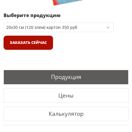
Выберите продукцию
ЗАКАЗАТЬ СЕЙЧАС
Продукция
Цены
Калькулятор