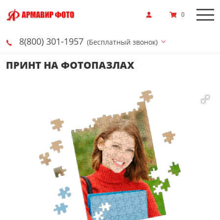
0
8(800) 301-1957
(Бесплатный звонок)
ПРИНТ НА ФОТОПАЗЛАХ