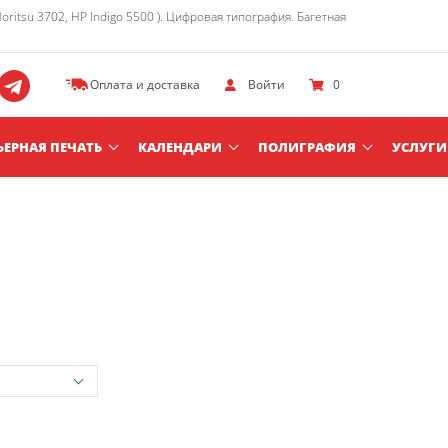
itsu 3702, HP Indigo 5500 ). Цифровая типография. Багетная
Оплата и доставка
Войти
0
ЬЕРНАЯ ПЕЧАТЬ
КАЛЕНДАРИ
ПОЛИГРАФИЯ
УСЛУГИ