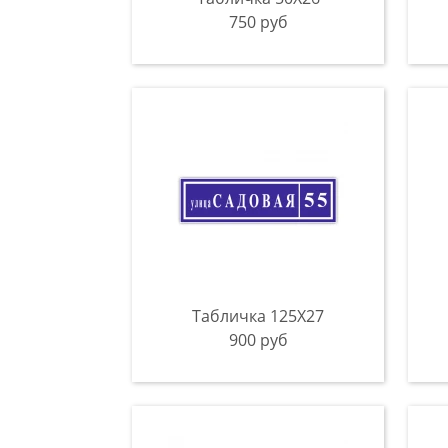
750 руб
Табличка 125Х27
900 руб