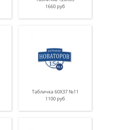
1660 руб
Табличка 60Х37 №11
1100 руб