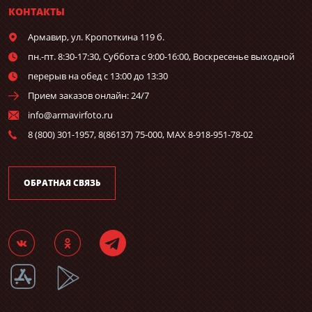
КОНТАКТЫ
Армавир,
ул. Кропоткина 119 б.
пн.-пт. 8:30-17:30, Суббота с 9:00-16:00, Воскресенье выходной
перерыв на обед с 13:00 до 13:30
Прием заказов онлайн: 24/7
info@armavirfoto.ru
8 (800) 301-1957, 8(86137) 75-000, MAX 8-918-951-78-02
ОБРАТНАЯ СВЯЗЬ