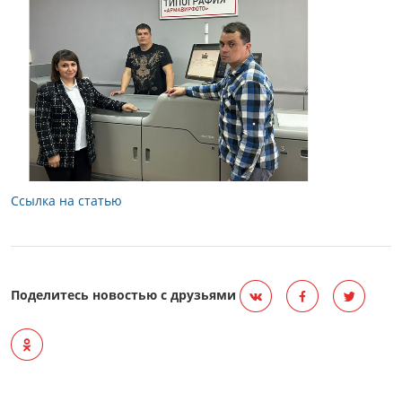
Ссылка на статью
Поделитесь новостью с друзьями