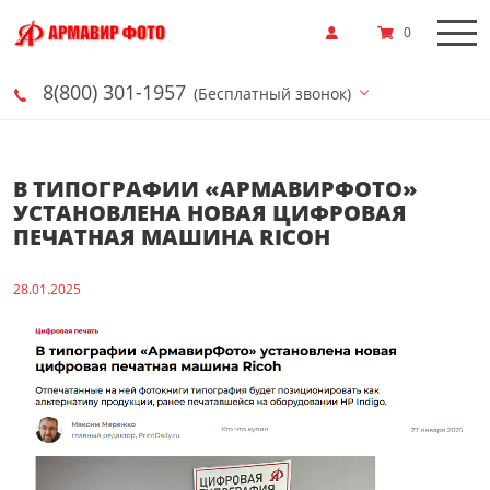
0
8(800) 301-1957
(Бесплатный звонок)
В ТИПОГРАФИИ «АРМАВИРФОТО»
УСТАНОВЛЕНА НОВАЯ ЦИФРОВАЯ
ПЕЧАТНАЯ МАШИНА RICOH
28.01.2025