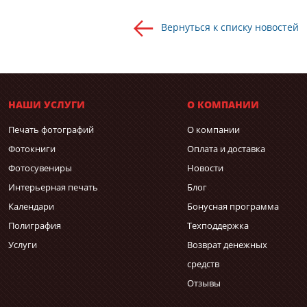
Вернуться к списку новостей
НАШИ УСЛУГИ
О КОМПАНИИ
Печать фотографий
О компании
Фотокниги
Оплата и доставка
Фотосувениры
Новости
Интерьерная печать
Блог
Календари
Бонусная программа
Полиграфия
Техподдержка
Услуги
Возврат денежных
средств
Отзывы