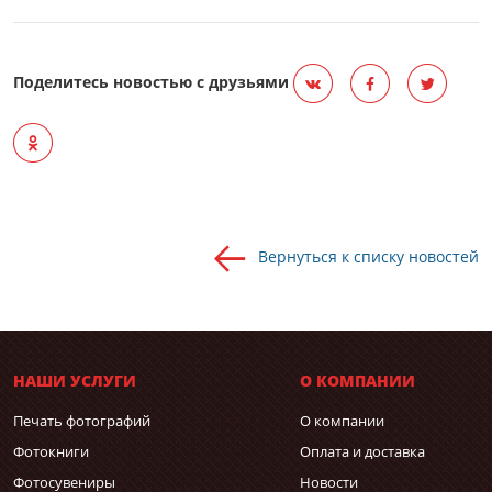
Поделитесь новостью с друзьями
Вернуться к списку новостей
НАШИ УСЛУГИ
О КОМПАНИИ
Печать фотографий
О компании
Фотокниги
Оплата и доставка
Фотосувениры
Новости