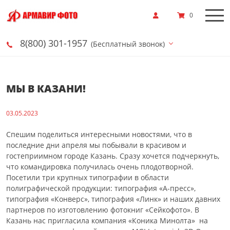
0
8(800) 301-1957
(Бесплатный звонок)
МЫ В КАЗАНИ!
03.05.2023
Спешим поделиться интересными новостями, что в
последние дни апреля мы побывали в красивом и
гостеприимном городе Казань. Сразу хочется подчеркнуть,
что командировка получилась очень плодотворной.
Посетили три крупных типографии в области
полиграфической продукции: типография «А-пресс»,
типография «Конверс», типография «Линк» и наших давних
партнеров по изготовлению фотокниг «Сейкофото». В
Казань нас пригласила компания «Коника Минолта» на