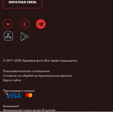
ОБРАТНАЯ СВЯЗЬ
© 2011-2026 Армавир фото Все права защищены.
Пользовательское соглашение
Согласие на обработку персональных данных
Карта сайта
Принимаем к оплате
Внимание!!!
Минимальная сумма заказа 90 рублей.