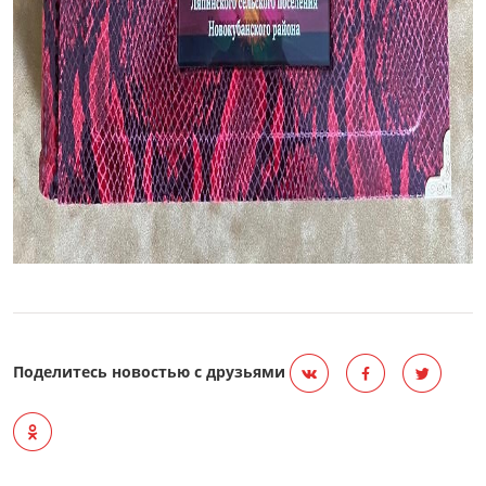
Поделитесь новостью с друзьями