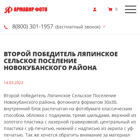
0
8(800) 301-1957
(Бесплатный звонок)
ВТОРОЙ ПОБЕДИТЕЛЬ ЛЯПИНСКОЕ
СЕЛЬСКОЕ ПОСЕЛЕНИЕ
НОВОКУБАНСКОГО РАЙОНА
14.03.2023
Второй победитель Ляпинское Сельское Поселение
Новокубанского района, фотокнига форматом 30х30,
внутренний блок распечатан на фотобумаге классическим
способом, обложка с подиумом, тремя шильдами, верхний из
золотого пластика с лазерной гравировкой, центральный из
пластика с уф-печатью, нижний с надписью из акрила с уф-
печатью. Так же хочется обратить внимание за материал