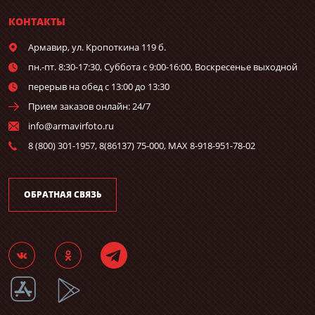
КОНТАКТЫ
Армавир,
ул. Кропоткина 119 б.
пн.-пт. 8:30-17:30, Суббота с 9:00-16:00, Воскресенье выходной
перерыв на обед с 13:00 до 13:30
Прием заказов онлайн: 24/7
info@armavirfoto.ru
8 (800) 301-1957, 8(86137) 75-000, MAX 8-918-951-78-02
ОБРАТНАЯ СВЯЗЬ